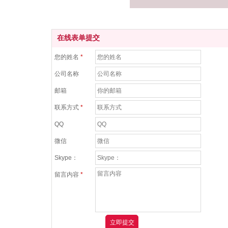
在线表单提交
您的姓名
*
公司名称
邮箱
联系方式
*
QQ
微信
Skype：
留言内容
*