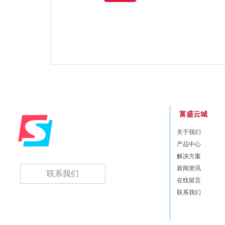
富盛云城
关于我们
产品中心
解决方案
新闻资讯
联系我们
在线留言
联系我们